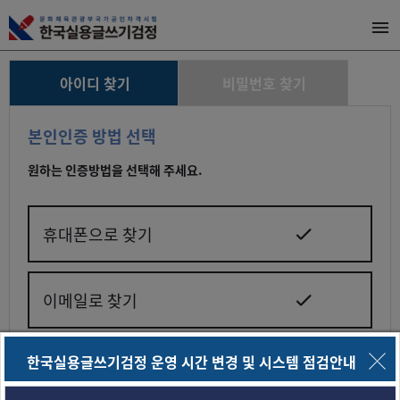
아이디 찾기
비밀번호 찾기
본인인증 방법 선택
원하는 인증방법을 선택해 주세요.
휴대폰으로 찾기
이메일로 찾기
한국실용글쓰기검정 운영 시간 변경 및 시스템 점검안내
닫기