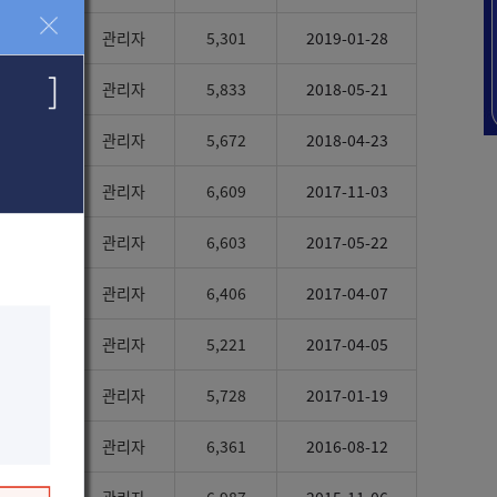
관리자
5,301
2019-01-28
관리자
5,833
2018-05-21
관리자
5,672
2018-04-23
관리자
6,609
2017-11-03
관리자
6,603
2017-05-22
관리자
6,406
2017-04-07
관리자
5,221
2017-04-05
관리자
5,728
2017-01-19
관리자
6,361
2016-08-12