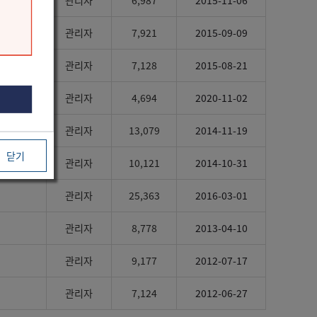
관리자
6,987
2015-11-06
관리자
7,921
2015-09-09
관리자
7,128
2015-08-21
관리자
4,694
2020-11-02
관리자
13,079
2014-11-19
닫기
관리자
10,121
2014-10-31
관리자
25,363
2016-03-01
관리자
8,778
2013-04-10
관리자
9,177
2012-07-17
관리자
7,124
2012-06-27